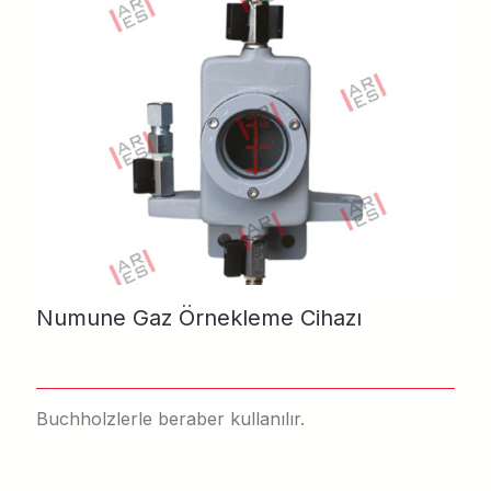
Numune Gaz Örnekleme Cihazı
Buchholzlerle beraber kullanılır.