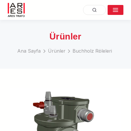
Ürünler
Ana Sayfa
Ürünler
Buchholz Röleleri