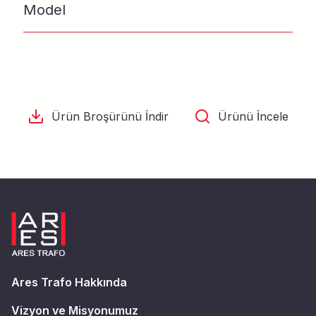
Model
Ürün Broşürünü İndir
Ürünü İncele
Ares Trafo Hakkında
Vizyon ve Misyonumuz