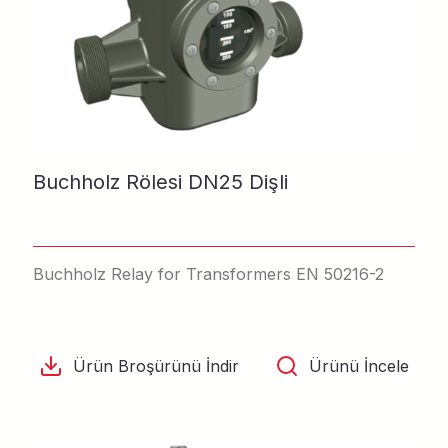
Buchholz Rölesi DN25 Dişli
Buchholz Relay for Transformers EN 50216-2
Ürün Broşürünü İndir
Ürünü İncele