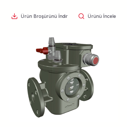
Ürün Broşürünü İndir
Ürünü İncele