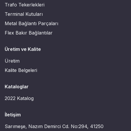
Trafo Tekerlekleri
Terminal Kutuları
Metal Bağlantı Parçaları
Flex Bakır Bağlantılar
Üretim ve Kalite
Üretim
Kalite Belgeleri
Kataloglar
2022 Katalog
İletişim
Sarımeşe, Nazım Demirci Cd. No:294, 41250