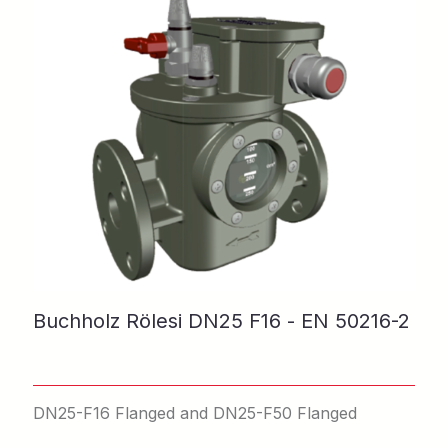
Buchholz Rölesi DN25 F16 - EN 50216-2
DN25-F16 Flanged and DN25-F50 Flanged