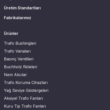
Üretim Standartları
Fabrikalarımız
Ürünler
Trafo Bushingleri
Trafo Vanaları
Basınç Ventilleri
Buchholz Röleleri
Nem Alıcılar
Trafo Koruma Cihazları
Yağ Seviye Göstergeleri
Aksiyel Trafo Fanları
Kuru Tip Trafo Fanları