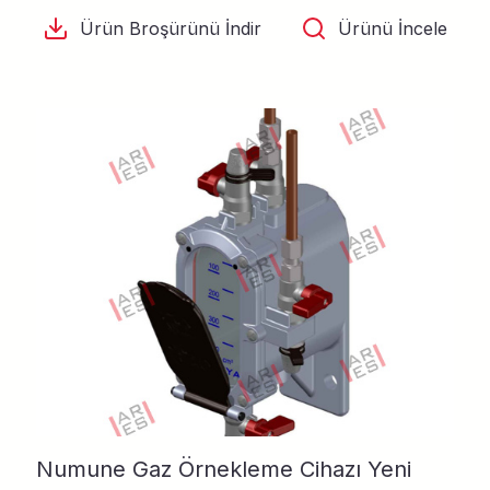
Ürün Broşürünü İndir
Ürünü İncele
Numune Gaz Örnekleme Cihazı Yeni