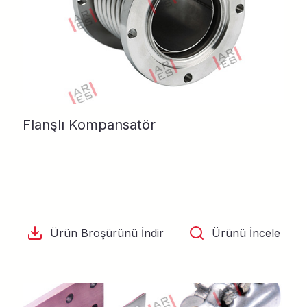
Flanşlı Kompansatör
Ürün Broşürünü İndir
Ürünü İncele