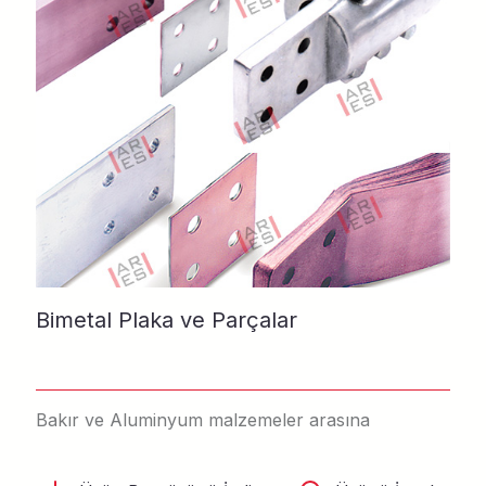
Bimetal Plaka ve Parçalar
Bakır ve Aluminyum malzemeler arasına