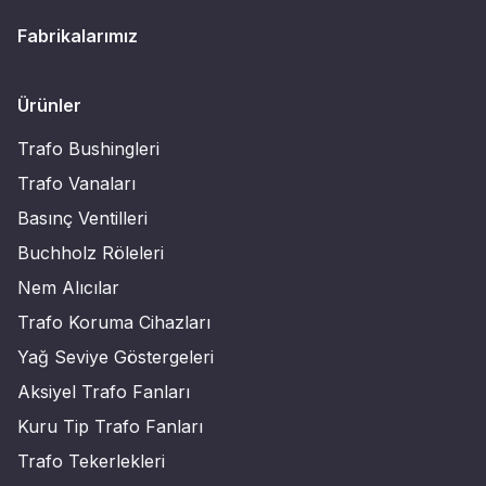
Fabrikalarımız
Ürünler
Trafo Bushingleri
Trafo Vanaları
Basınç Ventilleri
Buchholz Röleleri
Nem Alıcılar
Trafo Koruma Cihazları
Yağ Seviye Göstergeleri
Aksiyel Trafo Fanları
Kuru Tip Trafo Fanları
Trafo Tekerlekleri