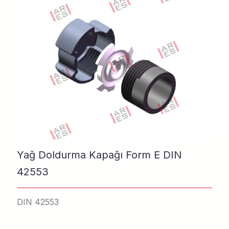
Yağ Doldurma Kapağı Form E DIN
42553
DIN 42553