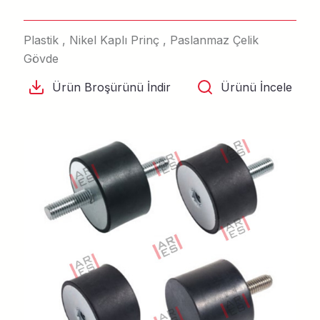
Plastik , Nikel Kaplı Prinç , Paslanmaz Çelik
Gövde
Ürün Broşürünü İndir
Ürünü İncele