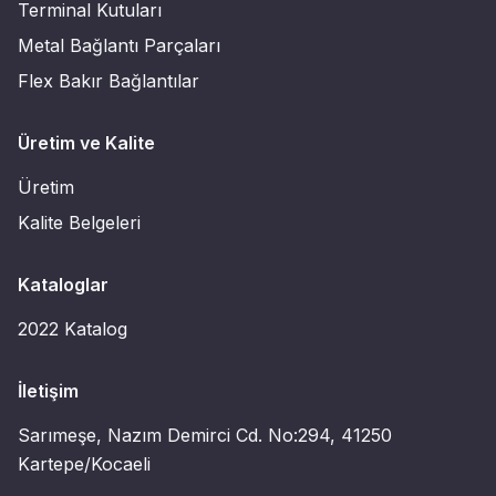
Terminal Kutuları
Metal Bağlantı Parçaları
Flex Bakır Bağlantılar
Üretim ve Kalite
Üretim
Kalite Belgeleri
Kataloglar
2022 Katalog
İletişim
Sarımeşe, Nazım Demirci Cd. No:294, 41250
Kartepe/Kocaeli