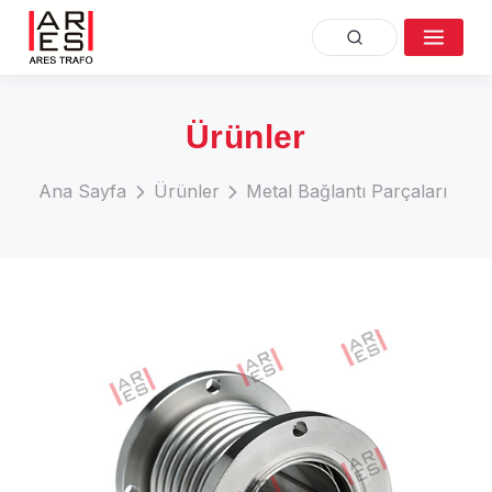
Ürünler
Ana Sayfa
Ürünler
Metal Bağlantı Parçaları