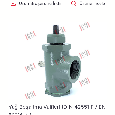
Ürün Broşürünü İndir
Ürünü İncele
Yağ Boşaltma Valfleri (DIN 42551 F / EN