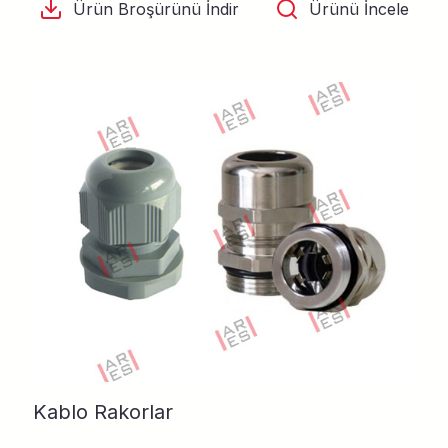
Ürün Broşürünü İndir
Ürünü İncele
Kablo Rakorlar