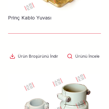
Prinç Kablo Yuvası
Ürün Broşürünü İndir
Ürünü İncele