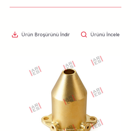
Ürün Broşürünü İndir
Ürünü İncele