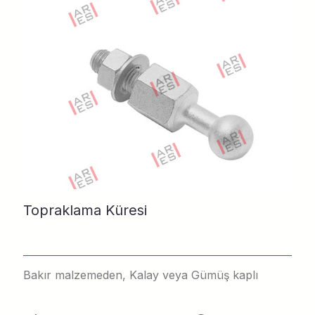
Topraklama Küresi
Bakır malzemeden, Kalay veya Gümüş kaplı