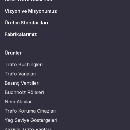
Vizyon ve Misyonumuz
Üretim Standartları
Fabrikalarımız
Ürünler
Trafo Bushingleri
Trafo Vanaları
Basınç Ventilleri
Buchholz Röleleri
Nem Alıcılar
Trafo Koruma Cihazları
Yağ Seviye Göstergeleri
Aksiyel Trafo Fanları