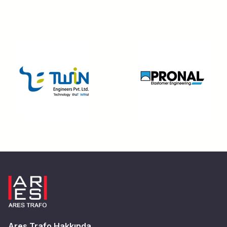
Ares Trafo Hakkında