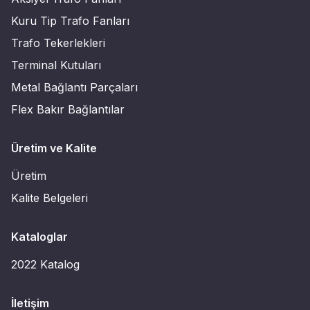
Kuru Tip Trafo Fanları
Trafo Tekerlekleri
Terminal Kutuları
Metal Bağlantı Parçaları
Flex Bakır Bağlantılar
Üretim ve Kalite
Üretim
Kalite Belgeleri
Kataloglar
2022 Katalog
İletişim