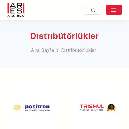
Distribütörlükler
Ana Sayfa
Distribütörlükler