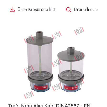
Ürün Broşürünü İndir
Ürünü İncele
Trafo Nem Alıcı Kabı DIN42567 - EN