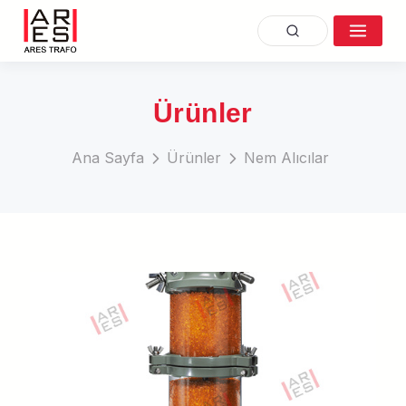
Ürünler
Ana Sayfa
Ürünler
Nem Alıcılar