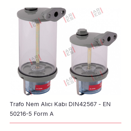
Trafo Nem Alıcı Kabı DIN42567 - EN
50216-5 Form A