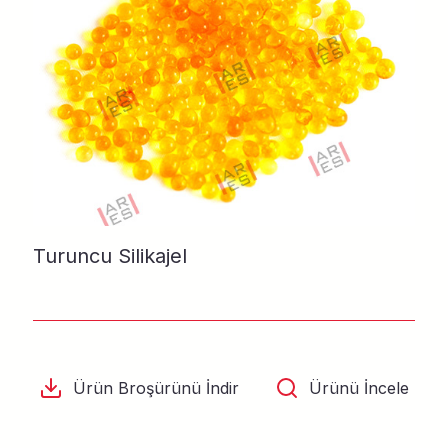
Turuncu Silikajel
Ürün Broşürünü İndir
Ürünü İncele