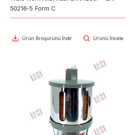
50216-5 Form C
Ürün Broşürünü İndir
Ürünü İncele