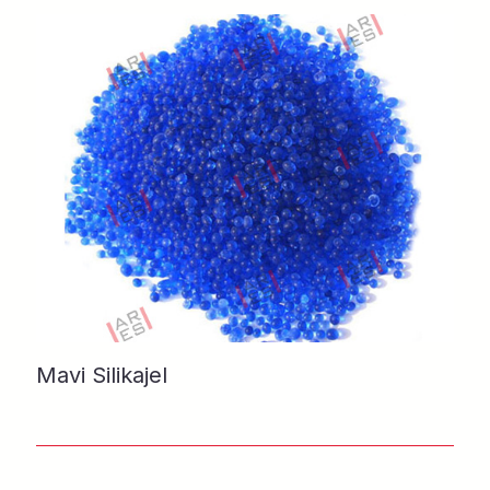
Mavi Silikajel