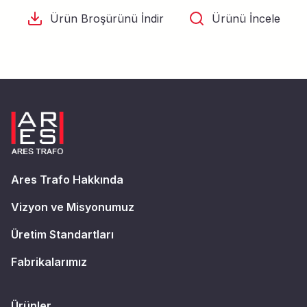
Ürün Broşürünü İndir
Ürünü İncele
Ares Trafo Hakkında
Vizyon ve Misyonumuz
Üretim Standartları
Fabrikalarımız
Ürünler