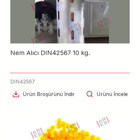
Nem Alıcı DIN42567 10 kg.
DIN42567
Ürün Broşürünü İndir
Ürünü İncele