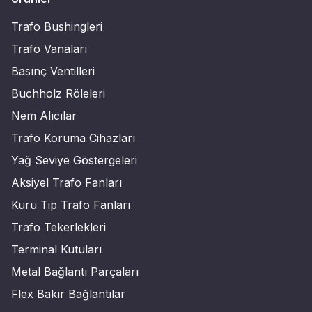
Trafo Bushingleri
Trafo Vanaları
Basınç Ventilleri
Buchholz Röleleri
Nem Alıcılar
Trafo Koruma Cihazları
Yağ Seviye Göstergeleri
Aksiyel Trafo Fanları
Kuru Tip Trafo Fanları
Trafo Tekerlekleri
Terminal Kutuları
Metal Bağlantı Parçaları
Flex Bakır Bağlantılar