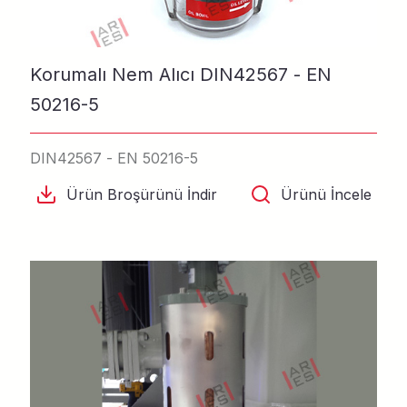
Korumalı Nem Alıcı DIN42567 - EN
50216-5
DIN42567 - EN 50216-5
Ürün Broşürünü İndir
Ürünü İncele