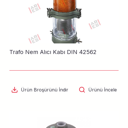
Trafo Nem Alıcı Kabı DIN 42562
Ürün Broşürünü İndir
Ürünü İncele