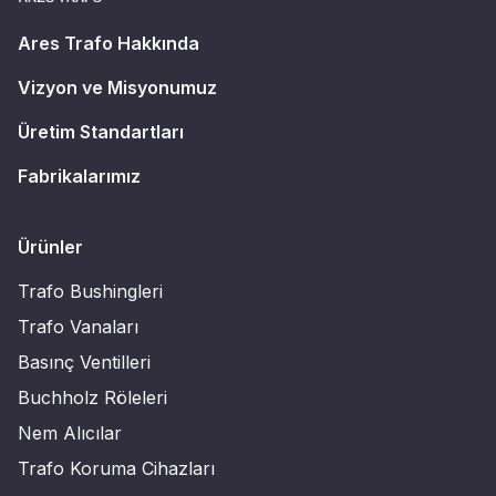
Ares Trafo Hakkında
Vizyon ve Misyonumuz
Üretim Standartları
Fabrikalarımız
Ürünler
Trafo Bushingleri
Trafo Vanaları
Basınç Ventilleri
Buchholz Röleleri
Nem Alıcılar
Trafo Koruma Cihazları