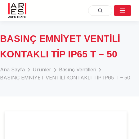
BASINÇ EMNİYET VENTİLİ
KONTAKLI TİP IP65 T – 50
Ana Sayfa
Ürünler
Basınç Ventilleri
BASINÇ EMNİYET VENTİLİ KONTAKLI TİP IP65 T – 50