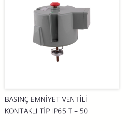
BASINÇ EMNİYET VENTİLİ
KONTAKLI TİP IP65 T – 50