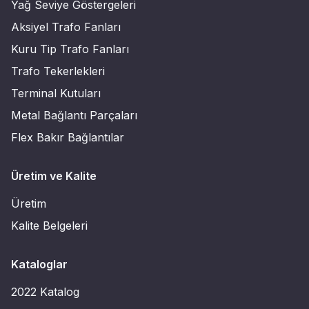
Yağ Seviye Göstergeleri
Aksiyel Trafo Fanları
Kuru Tip Trafo Fanları
Trafo Tekerlekleri
Terminal Kutuları
Metal Bağlantı Parçaları
Flex Bakır Bağlantılar
Üretim ve Kalite
Üretim
Kalite Belgeleri
Kataloglar
2022 Katalog